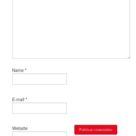
*
Name
*
E-mail
Website