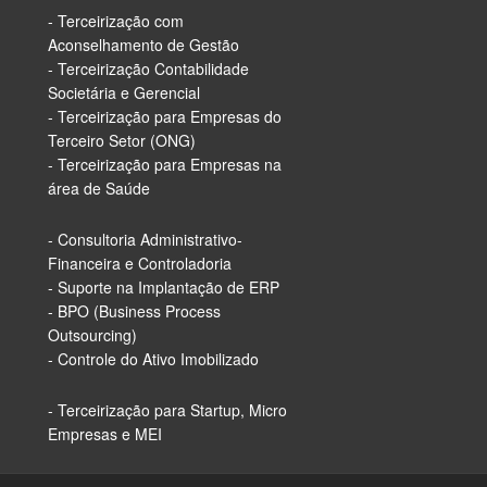
- Terceirização com
Aconselhamento de Gestão
- Terceirização Contabilidade
Societária e Gerencial
- Terceirização para Empresas do
Terceiro Setor (ONG)
- Terceirização para Empresas na
área de Saúde
- Consultoria Administrativo-
Financeira e Controladoria
- Suporte na Implantação de ERP
- BPO (Business Process
Outsourcing)
- Controle do Ativo Imobilizado
- Terceirização para Startup, Micro
Empresas e MEI