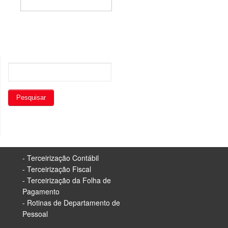
- Terceirização Contábil
- Terceirização Fiscal
- Terceirização da Folha de
Pagamento
- Rotinas de Departamento de
Pessoal