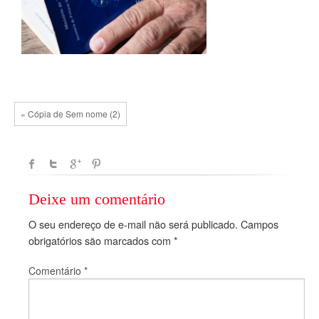
« Cópia de Sem nome (2)
Deixe um comentário
O seu endereço de e-mail não será publicado.
Campos
obrigatórios são marcados com
*
Comentário
*