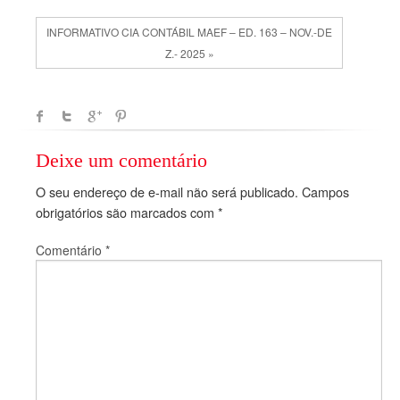
INFORMATIVO CIA CONTÁBIL MAEF – ED. 163 – NOV.-DE
Z.- 2025 »
Deixe um comentário
O seu endereço de e-mail não será publicado.
Campos
obrigatórios são marcados com
*
Comentário
*