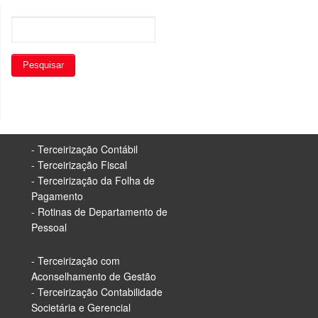
- Terceirização Contábil
- Terceirização Fiscal
- Terceirização da Folha de
Pagamento
- Rotinas de Departamento de
Pessoal
- Terceirização com
Aconselhamento de Gestão
- Terceirização Contabilidade
Societária e Gerencial