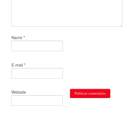
*
Name
*
E-mail
Website