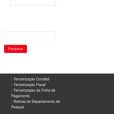
- Terceirização Contábil
- Terceirização Fiscal
- Terceirização da Folha de
Pagamento
- Rotinas de Departamento de
Pessoal