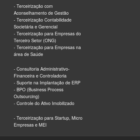
- Terceirização com
Aconselhamento de Gestão
- Terceirização Contabilidade
Societária e Gerencial
- Terceirização para Empresas do
Terceiro Setor (ONG)
- Terceirização para Empresas na
área de Saúde
- Consultoria Administrativo-
Financeira e Controladoria
- Suporte na Implantação de ERP
- BPO (Business Process
Outsourcing)
- Controle do Ativo Imobilizado
- Terceirização para Startup, Micro
Empresas e MEI