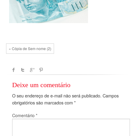
« Cópia de Sem nome (2)
Deixe um comentário
O seu endereço de e-mail não será publicado.
Campos
obrigatórios são marcados com
*
Comentário
*