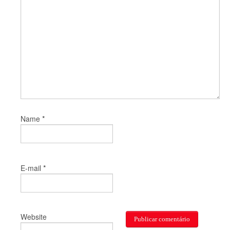
*
Name
*
E-mail
Website