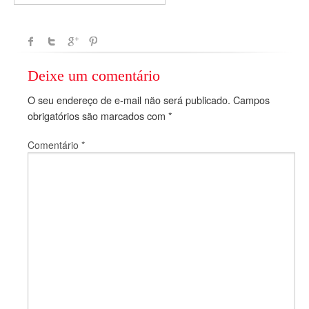
Deixe um comentário
O seu endereço de e-mail não será publicado.
Campos
obrigatórios são marcados com
*
Comentário
*