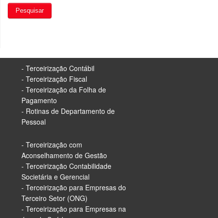
- Terceirização Contábil
- Terceirização Fiscal
- Terceirização da Folha de
Pagamento
- Rotinas de Departamento de
Pessoal
- Terceirização com
Aconselhamento de Gestão
- Terceirização Contabilidade
Societária e Gerencial
- Terceirização para Empresas do
Terceiro Setor (ONG)
- Terceirização para Empresas na