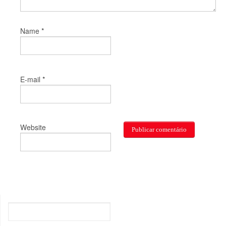
*
Name
*
E-mail
Website