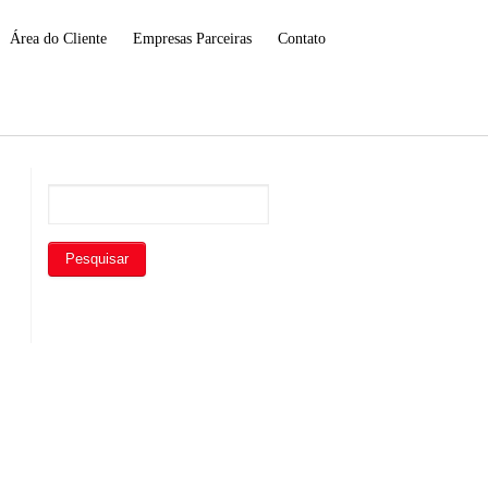
Área do Cliente
Empresas Parceiras
Contato