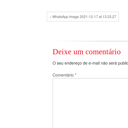
« WhatsApp Image 2021-12-17 at 13.23.27
Deixe um comentário
O seu endereço de e-mail não será publi
Comentário
*