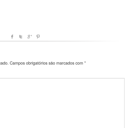
cado.
Campos obrigatórios são marcados com
*