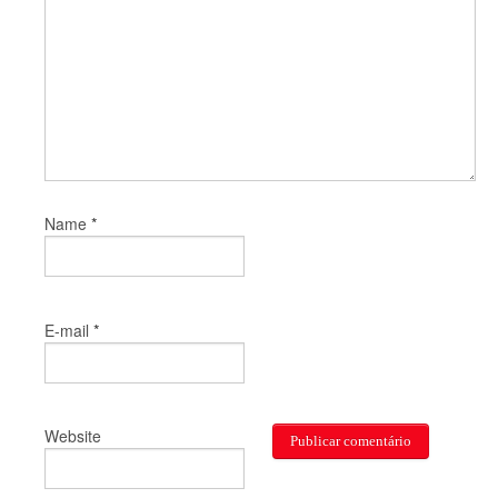
*
Name
*
E-mail
Website