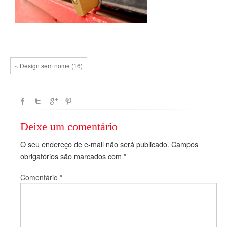
« Design sem nome (16)
Deixe um comentário
O seu endereço de e-mail não será publicado.
Campos
obrigatórios são marcados com
*
Comentário
*