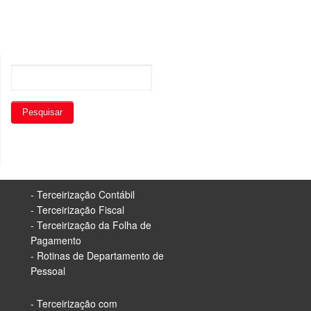
- Terceirização Contábil
- Terceirização Fiscal
- Terceirização da Folha de
Pagamento
- Rotinas de Departamento de
Pessoal
- Terceirização com