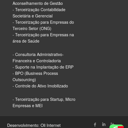
Aconselhamento de Gestão
- Terceirização Contabilidade
Societária e Gerencial
- Terceirização para Empresas do
Terceiro Setor (ONG)
- Terceirização para Empresas na
área de Saúde
- Consultoria Administrativo-
Financeira e Controladoria
- Suporte na Implantação de ERP
- BPO (Business Process
Outsourcing)
- Controle do Ativo Imobilizado
- Terceirização para Startup, Micro
Empresas e MEI
Desenvolvimento:
Oli Internet