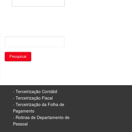
- Terceirização Contábil
- Terceirização Fiscal
- Terceirização da Folha de
Pagamento
- Rotinas de Departamento de
Pessoal