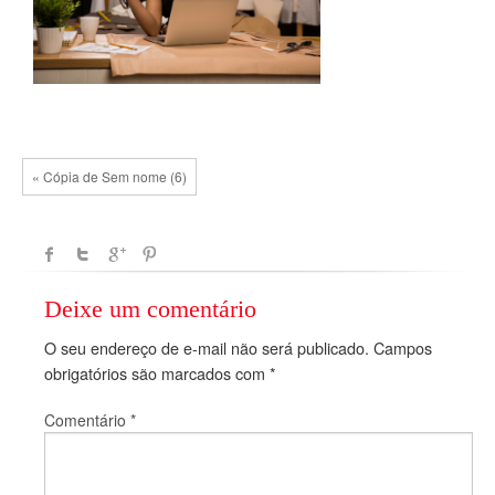
« Cópia de Sem nome (6)
Deixe um comentário
O seu endereço de e-mail não será publicado.
Campos
obrigatórios são marcados com
*
Comentário
*