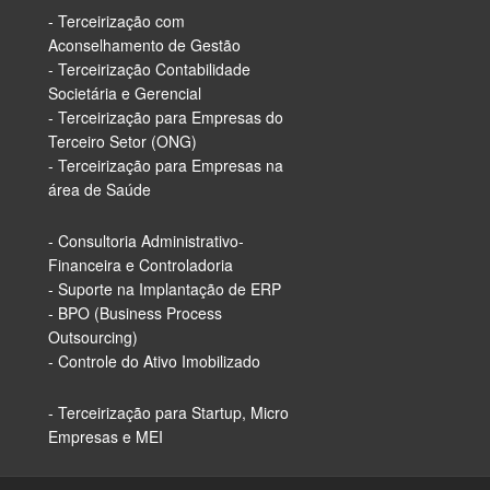
- Terceirização com
Aconselhamento de Gestão
- Terceirização Contabilidade
Societária e Gerencial
- Terceirização para Empresas do
Terceiro Setor (ONG)
- Terceirização para Empresas na
área de Saúde
- Consultoria Administrativo-
Financeira e Controladoria
- Suporte na Implantação de ERP
- BPO (Business Process
Outsourcing)
- Controle do Ativo Imobilizado
- Terceirização para Startup, Micro
Empresas e MEI