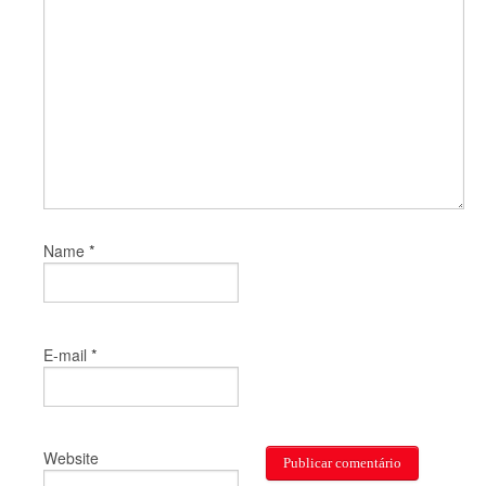
*
Name
*
E-mail
Website