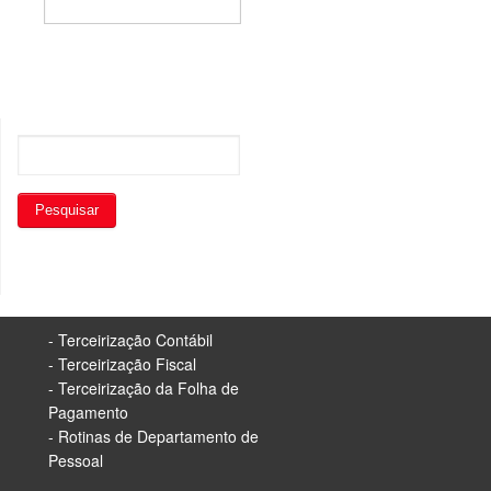
- Terceirização Contábil
- Terceirização Fiscal
- Terceirização da Folha de
Pagamento
- Rotinas de Departamento de
Pessoal