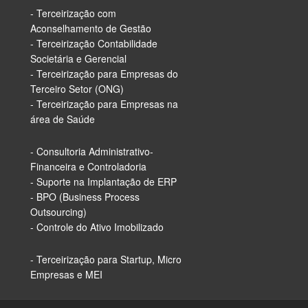
- Terceirização com
Aconselhamento de Gestão
- Terceirização Contabilidade
Societária e Gerencial
- Terceirização para Empresas do
Terceiro Setor (ONG)
- Terceirização para Empresas na
área de Saúde
- Consultoria Administrativo-
Financeira e Controladoria
- Suporte na Implantação de ERP
- BPO (Business Process
Outsourcing)
- Controle do Ativo Imobilizado
- Terceirização para Startup, Micro
Empresas e MEI