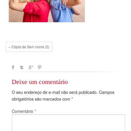
« Cópia de Sem nome (2)
Deixe um comentário
O seu endereço de e-mail não será publicado.
Campos
obrigatórios são marcados com
*
Comentário
*