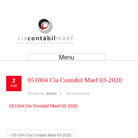
Menu
2
051004 Cia Contabil Maef 03-2020
mar
Posted by:
admin
No comments
051004 Cia Contabil Maef 03-2020
« 051004 Cia Contabil Maef 03-2020