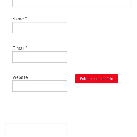
*
Name
*
E-mail
Website