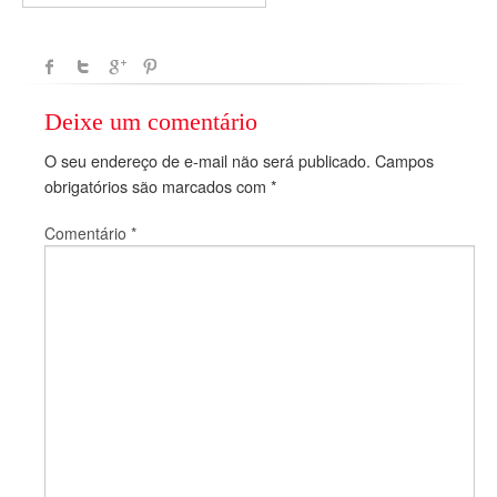
Deixe um comentário
O seu endereço de e-mail não será publicado.
Campos
obrigatórios são marcados com
*
Comentário
*