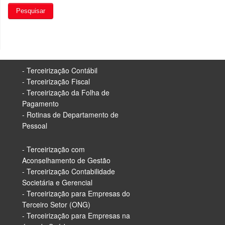
- Terceirização Contábil
- Terceirização Fiscal
- Terceirização da Folha de
Pagamento
- Rotinas de Departamento de
Pessoal
- Terceirização com
Aconselhamento de Gestão
- Terceirização Contabilidade
Societária e Gerencial
- Terceirização para Empresas do
Terceiro Setor (ONG)
- Terceirização para Empresas na