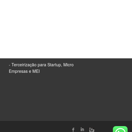
- Terceirização para Startup, Micro
Empresas e MEI
↑