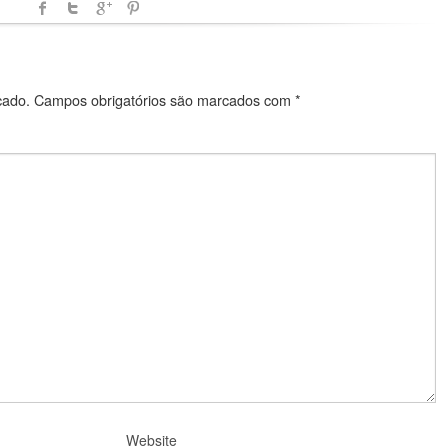
cado.
Campos obrigatórios são marcados com
*
Website