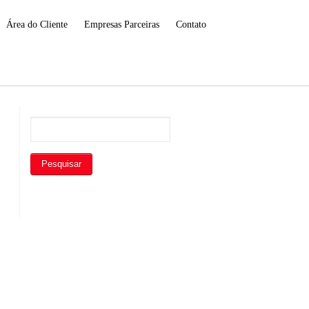
Área do Cliente
Empresas Parceiras
Contato